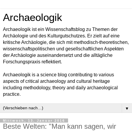
Archaeologik
Archaeologik ist ein Wissenschaftsblog zu Themen der
Archäologie und des Kulturgutschutzes. Er zielt auf eine
kritische Archäologie, die sich mit methodisch-theoretischen,
wissenschaftspolitischen und gesellschaftlichen Aspekten
der Archäologie auseinandersetzt und die alltägliche
Forschungspraxis reflektiert.
Archaeologik is a science blog contributing to various
aspects of critical archaeology and cultural heritage
including methodology, theory and daily archaeological
practice.
▼
Mittwoch, 13. Januar 2016
Beste Welten: "Man kann sagen, wir