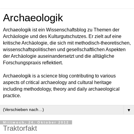
Archaeologik
Archaeologik ist ein Wissenschaftsblog zu Themen der
Archäologie und des Kulturgutschutzes. Er zielt auf eine
kritische Archäologie, die sich mit methodisch-theoretischen,
wissenschaftspolitischen und gesellschaftlichen Aspekten
der Archäologie auseinandersetzt und die alltägliche
Forschungspraxis reflektiert.
Archaeologik is a science blog contributing to various
aspects of critical archaeology and cultural heritage
including methodology, theory and daily archaeological
practice.
▼
Mittwoch, 24. Oktober 2012
Traktorfakt