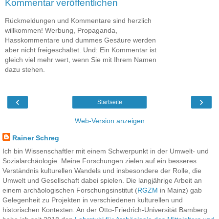
Kommentar veröffentlichen
Rückmeldungen und Kommentare sind herzlich
willkommen! Werbung, Propaganda,
Hasskommentare und dummes Gesäure werden
aber nicht freigeschaltet. Und: Ein Kommentar ist
gleich viel mehr wert, wenn Sie mit Ihrem Namen
dazu stehen.
‹
›
Startseite
Web-Version anzeigen
Rainer Schreg
Ich bin Wissenschaftler mit einem Schwerpunkt in der Umwelt- und
Sozialarchäologie. Meine Forschungen zielen auf ein besseres
Verständnis kulturellen Wandels und insbesondere der Rolle, die
Umwelt und Gesellschaft dabei spielen. Die langjährige Arbeit an
einem archäologischen Forschungsinstitut (
RGZM
in Mainz) gab
Gelegenheit zu Projekten in verschiedenen kulturellen und
historischen Kontexten. An der Otto-Friedrich-Universität Bamberg