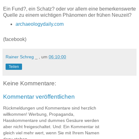
Ein Fund?, ein Schatz? oder vor allem eine bemerkenswerte
Quelle zu einem wichtigen Phänomen der frühen Neuzeit?
archaeologydaily.com
(facebook)
Rainer Schreg
_ , um
06:10:00
Teilen
Keine Kommentare:
Kommentar veröffentlichen
Rückmeldungen und Kommentare sind herzlich
willkommen! Werbung, Propaganda,
Hasskommentare und dummes Gesäure werden
aber nicht freigeschaltet. Und: Ein Kommentar ist
gleich viel mehr wert, wenn Sie mit Ihrem Namen
dazu stehen.