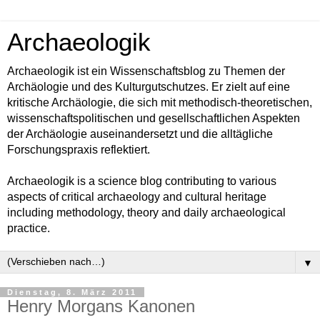
Archaeologik
Archaeologik ist ein Wissenschaftsblog zu Themen der
Archäologie und des Kulturgutschutzes. Er zielt auf eine
kritische Archäologie, die sich mit methodisch-theoretischen,
wissenschaftspolitischen und gesellschaftlichen Aspekten
der Archäologie auseinandersetzt und die alltägliche
Forschungspraxis reflektiert.
Archaeologik is a science blog contributing to various
aspects of critical archaeology and cultural heritage
including methodology, theory and daily archaeological
practice.
▼
Dienstag, 8. März 2011
Henry Morgans Kanonen