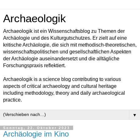
Archaeologik
Archaeologik ist ein Wissenschaftsblog zu Themen der
Archäologie und des Kulturgutschutzes. Er zielt auf eine
kritische Archäologie, die sich mit methodisch-theoretischen,
wissenschaftspolitischen und gesellschaftlichen Aspekten
der Archäologie auseinandersetzt und die alltägliche
Forschungspraxis reflektiert.
Archaeologik is a science blog contributing to various
aspects of critical archaeology and cultural heritage
including methodology, theory and daily archaeological
practice.
▼
Sonntag, 22. Oktober 2023
Archäologie im Kino