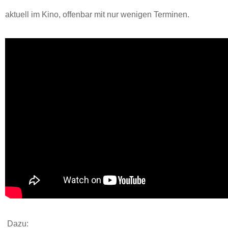
aktuell im Kino, offenbar mit nur wenigen Terminen.
Dazu: